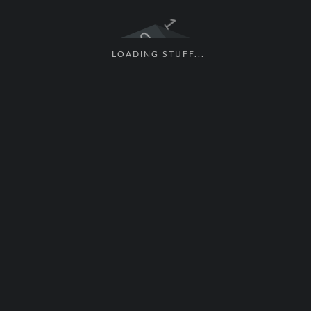
LOADING STUFF...