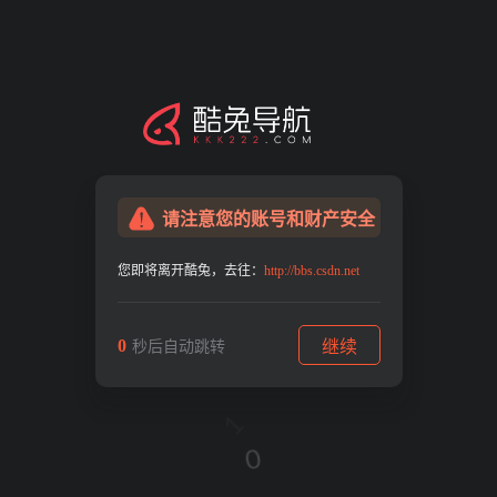
请注意您的账号和财产安全
您即将离开酷兔，去往：
http://bbs.csdn.net
0
继续
秒后自动跳转