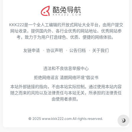
KKK222是一个全人工编辑的开放式网址大全平台，由用户提交
网址收录，提供国内外、各行业优秀的网站地址、优秀网站参
考，致力于为用户打造绿色、优质、便捷的网络体验。
友链申请
协议声明
公告归档
关于我们
违法和不良信息举报中心
拒绝网络谣言 清朗网络环境”倡议书
本站外部链接的指向，不由本站实际控制。通过使用本站内容
随之而来的风险以及法律责任与本站无关，所承担的法律责任
由使用者承担。
© 2025
www.kkk222.com
All rights reserved.