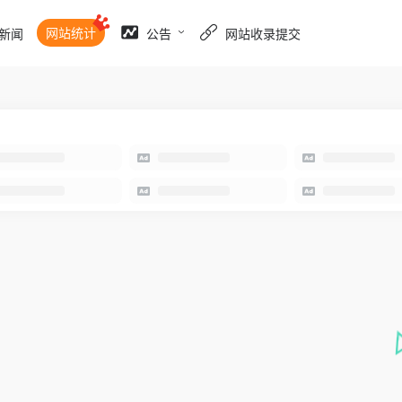
网站统计
新闻
公告
网站收录提交