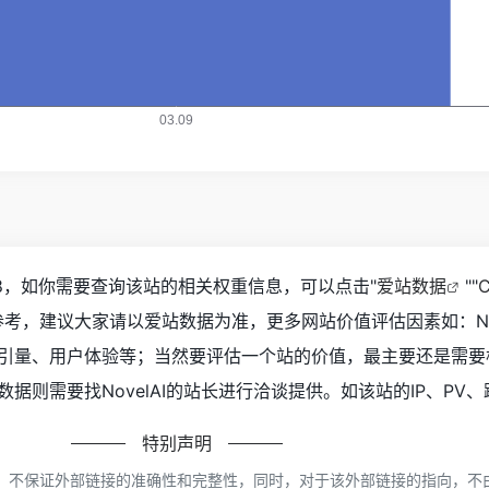
618，如你需要查询该站的相关权重信息，可以点击"
爱站数据
""
考，建议大家请以爱站数据为准，更多网站价值评估因素如：Nov
引量、用户体验等；当然要评估一个站的价值，最主要还是需要
据则需要找NovelAI的站长进行洽谈提供。如该站的IP、PV
特别声明
网络，不保证外部链接的准确性和完整性，同时，对于该外部链接的指向，不