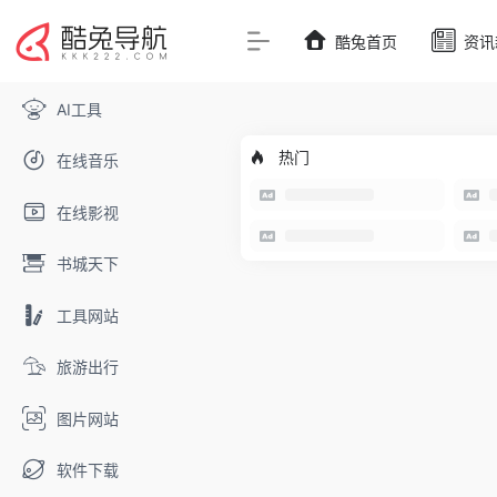
酷兔首页
资讯
AI工具
热门
在线音乐
在线影视
书城天下
工具网站
旅游出行
图片网站
软件下载