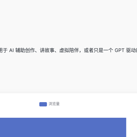
，用于 AI 辅助创作、讲故事、虚拟陪伴，或者只是一个 GPT 驱