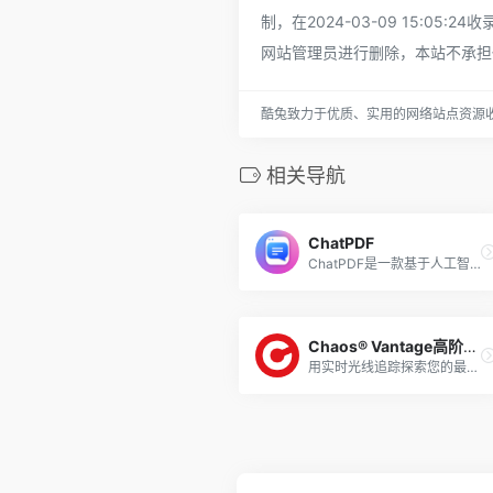
制，在2024-03-09 15:
网站管理员进行删除，本站不承担
酷兔致力于优质、实用的网络站点资源
相关导航
ChatPDF
ChatPDF是一款基于人工智能技术的文···
Chaos® Vantage高阶应用
用实时光线追踪探索您的最复杂的3D场景。···