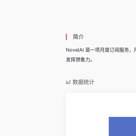
简介
NovelAI 是一项月度订阅服务
发挥想象力。
数据统计