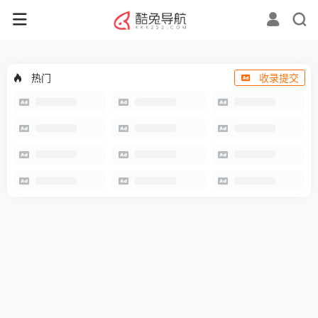
热门
收录提交