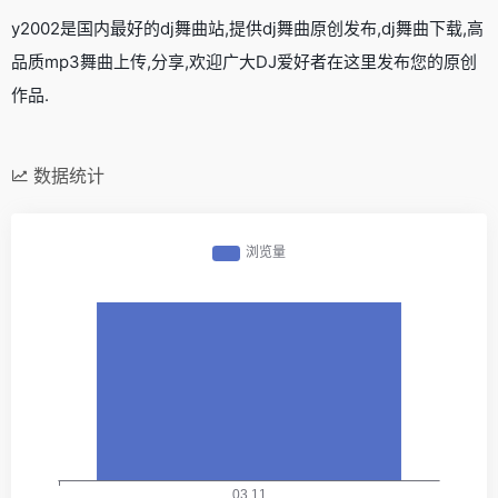
y2002是国内最好的dj舞曲站,提供dj舞曲原创发布,dj舞曲下载,高
品质mp3舞曲上传,分享,欢迎广大DJ爱好者在这里发布您的原创
作品.
数据统计