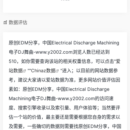
数据评估
原创EDM分享，中国Electrical Discharge Machining
电子DJ舞曲-www.y2002.com浏览人数已经达到
510，如你需要查询该站的相关权重信息，可以点击"
爱
站数据
""
Chinaz数据
"进入；以目前的网站数据参
考，建议大家请以爱站数据为准，更多网站价值评估因
素如：原创EDM分享，中国Electrical Discharge
Machining电子DJ舞曲-www.y2002.com的访问速
度、搜索引擎收录以及索引量、用户体验等；当然要评
估一个站的价值，最主要还是需要根据您自身的需求以
及需要，一些确切的数据则需要找原创EDM分享，中国