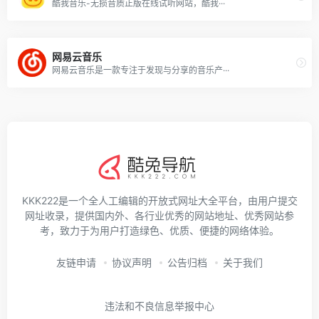
酷我音乐-无损音质正版在线试听网站，酷我···
网易云音乐
网易云音乐是一款专注于发现与分享的音乐产···
KKK222是一个全人工编辑的开放式网址大全平台，由用户提交
网址收录，提供国内外、各行业优秀的网站地址、优秀网站参
考，致力于为用户打造绿色、优质、便捷的网络体验。
友链申请
协议声明
公告归档
关于我们
违法和不良信息举报中心