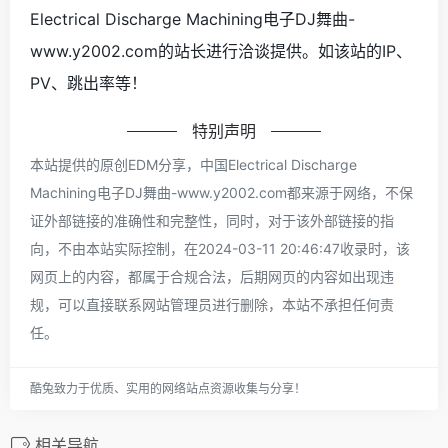
Electrical Discharge Machining电子DJ舞曲-
www.y2002.com的站长进行洽谈提供。如该站的IP、
PV、跳出率等！
特别声明
本站提供的原创EDM分享，中国Electrical Discharge
Machining电子DJ舞曲-www.y2002.com都来源于网络，不保
证外部链接的准确性和完整性，同时，对于该外部链接的指
向，不由本站实际控制，在2024-03-11 20:46:47收录时，该
网页上的内容，都属于合规合法，后期网页的内容如出现违
规，可以直接联系网站管理员进行删除，本站不承担任何责
任。
酷兔致力于优质、实用的网络站点资源收集与分享！
相关导航